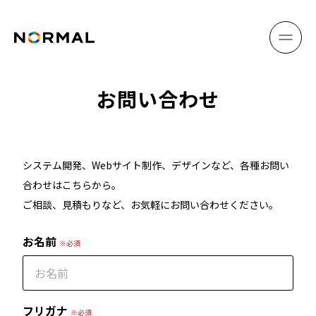
お問い合わせ
システム開発、Webサイト制作、デザインなど、各種お問い
合わせはこちらから。
ご相談、見積もりなど、お気軽にお問い合わせください。
お名前
※必須
フリガナ
※必須