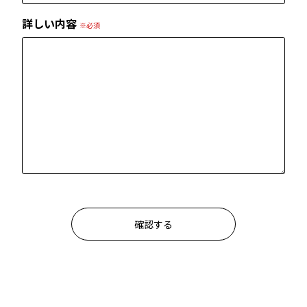
詳しい内容
※必須
確認する