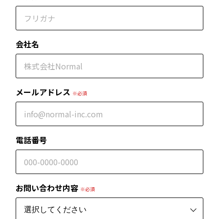
会社名
メールアドレス
※必須
電話番号
お問い合わせ内容
※必須