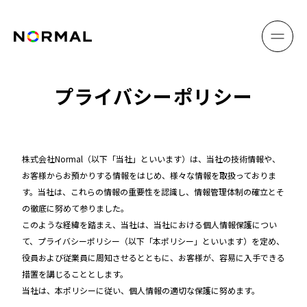
プライバシーポリシー
株式会社Normal（以下「当社」といいます）は、当社の技術情報や、
お客様からお預かりする情報をはじめ、様々な情報を取扱っておりま
す。当社は、これらの情報の重要性を認識し、情報管理体制の確立とそ
の徹底に努めて参りました。
このような経緯を踏まえ、当社は、当社における個人情報保護につい
て、プライバシーポリシー（以下「本ポリシー」といいます）を定め、
役員および従業員に周知させるとともに、お客様が、容易に入手できる
措置を講じることとします。
当社は、本ポリシーに従い、個人情報の適切な保護に努めます。