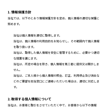
1. 情報保護方針
当社では、以下のとおり情報保護方針を定め、個人情報の適切な保護に
努めます。
当社は個人情報を適切に取得します。
当社は、個人情報の利用目的をお知らせし、その範囲内で個人情報
を取り扱います。
当社は、取得した個人情報を安全に管理するために、必要かつ適切
な措置を講じます。
当社は、所定の場合を除き、個人情報を第三者に提供又は開示しま
せん。
当社は、ご本人様から個人情報の照会、訂正、利用停止及び消去な
どのご要望を担当窓口にご連絡いただいた場合は、適切に対応しま
す。
2. 取得する個人情報について
当社は、お客様と取引をさせていただく中で、お客様から以下の情報